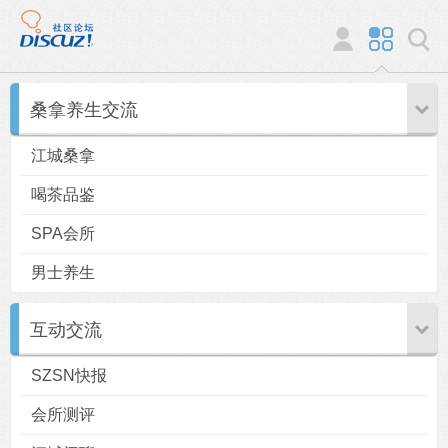
桑拿养生交流
江城桑拿
喝茶品鉴
SPA会所
男士养生
互动交流
SZSN快报
会所测评